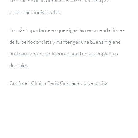
la duración de los implantes se ve afectada por
cuestiones individuales.
Lo más importante es que sigas las recomendaciones
de tu periodoncista y mantengas una buena higiene
oral para optimizar la durabilidad de sus implantes
dentales.
Confía en Clínica Perio Granada y pide tu cita.