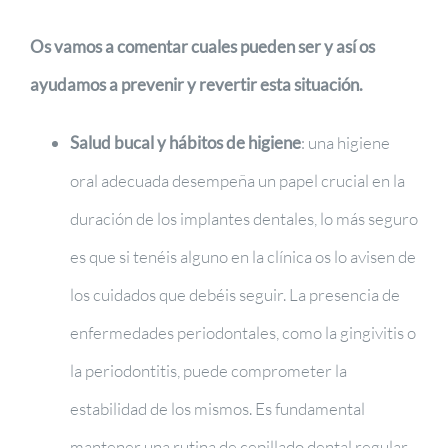
Os vamos a comentar cuales pueden ser y así os
ayudamos a prevenir y revertir esta situación.
Salud bucal y hábitos de higiene
: una higiene
oral adecuada desempeña un papel crucial en la
duración de los implantes dentales, lo más seguro
es que si tenéis alguno en la clínica os lo avisen de
los cuidados que debéis seguir. La presencia de
enfermedades periodontales, como la gingivitis o
la periodontitis, puede comprometer la
estabilidad de los mismos. Es fundamental
mantener una rutina de cepillado dental regular,