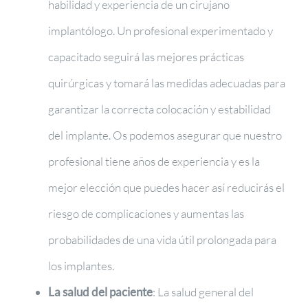
habilidad y experiencia de un cirujano
implantólogo. Un profesional experimentado y
capacitado seguirá las mejores prácticas
quirúrgicas y tomará las medidas adecuadas para
garantizar la correcta colocación y estabilidad
del implante. Os podemos asegurar que nuestro
profesional tiene años de experiencia y es la
mejor elección que puedes hacer así reducirás el
riesgo de complicaciones y aumentas las
probabilidades de una vida útil prolongada para
los implantes.
La salud del paciente
: La salud general del