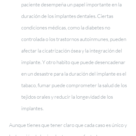
paciente desempeña un papel importante en la
duración de los implantes dentales. Ciertas
condiciones médicas, como la diabetes no
controlada o los trastornos autoinmunes, pueden
afectar la cicatrización ósea y la integración del
implante. Y otro habito que puede desencadenar
en un desastre para la duración del implante es el
tabaco, fumar puede comprometer la salud de los
tejidos orales y reducir la longevidad de los
implantes.
Aunque tienes que tener claro que cada caso es único y