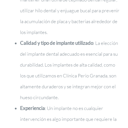
utilizar hilo dental y enjuague bucal para prevenir
la acumulación de placa y bacterias alrededor de
los implantes.
Calidad y tipo de implante utilizado
: La elección
del implante dental adecuado es esencial para su
durabilidad. Los implantes de alta calidad, como
los que utilizamos en Clínica Perio Granada, son
altamente duraderos y se integran mejor con el
hueso circundante.
Experiencia
: Un implante no es cualquier
intervención es algo importante que requiere la